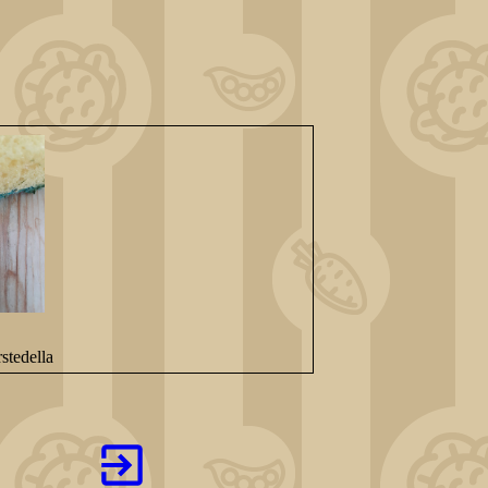
stedella