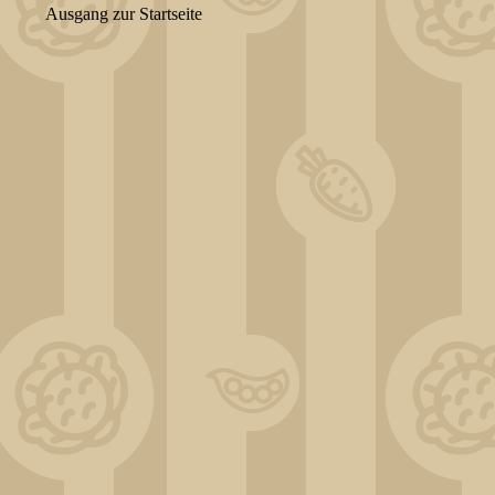
Ausgang zur Startseite