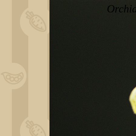
Orchi