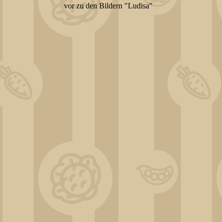
vor zu den Bildern "Ludisa"