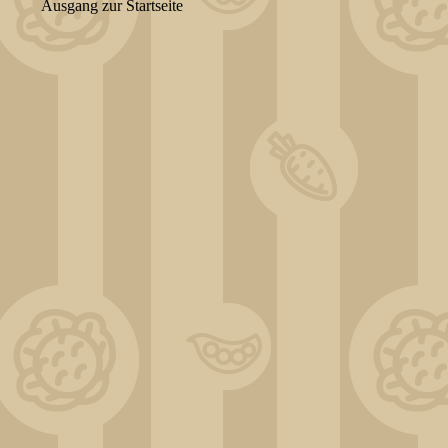
Ausgang zur Startseite