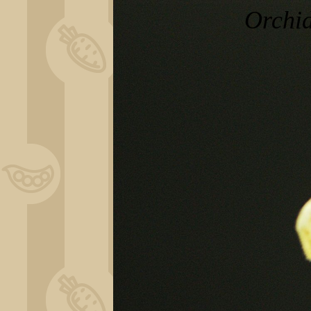
Orchi