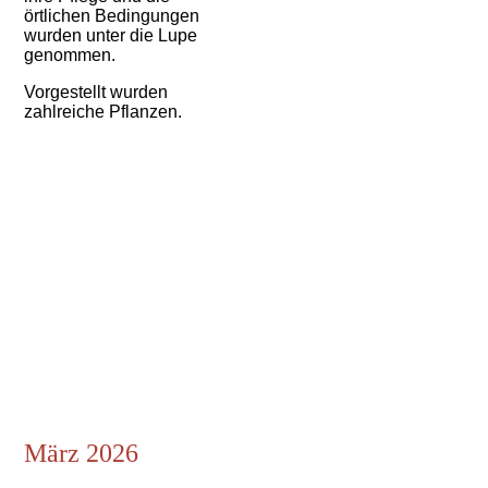
örtlichen Bedingungen
wurden unter die Lupe
genommen.
Vorgestellt wurden
zahlreiche Pflanzen.
März 2026