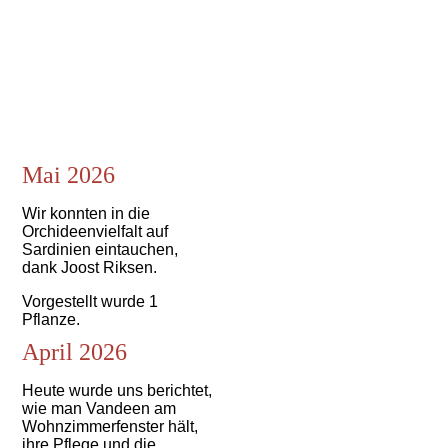
Mai 2026
Wir konnten in die
Orchideenvielfalt auf
Sardinien eintauchen,
dank Joost Riksen.
Vorgestellt wurde 1
Pflanze.
April 2026
Heute wurde uns berichtet,
wie man Vandeen am
Wohnzimmerfenster hält,
ihre Pflege und die