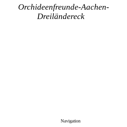
Orchideenfreunde-Aachen-
Dreiländereck
Navigation