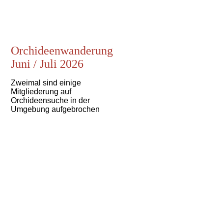
Orchideenwanderung
Juni / Juli 2026
Zweimal sind einige
Mitgliederung auf
Orchideensuche in der
Umgebung aufgebrochen