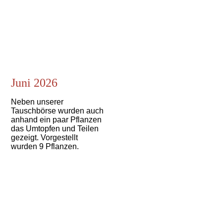
Juni 2026
Neben unserer
Tauschbörse wurden auch
anhand ein paar Pflanzen
das Umtopfen und Teilen
gezeigt. Vorgestellt
wurden 9 Pflanzen.