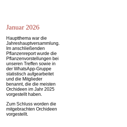
Januar 2026
Hauptthema war die
Jahreshauptversammlung.
Im anschließenden
Pflanzenreport wurde die
Pflanzenvorstellungen bei
unseren Treffen sowie in
der WhatsApp-Gruppe
statistisch aufgearbeitet
und die Mitglieder
benannt, die die meisten
Orchideen im Jahr 2025
vorgestellt haben.
Zum Schluss worden die
mitgebrachten Orchideen
vorgestellt.