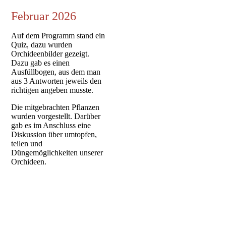
Februar 2026
Auf dem Programm stand ein
Quiz, dazu wurden
Orchideenbilder gezeigt.
Dazu gab es einen
Ausfüllbogen, aus dem man
aus 3 Antworten jeweils den
richtigen angeben musste.
Die mitgebrachten Pflanzen
wurden vorgestellt. Darüber
gab es im Anschluss eine
Diskussion über umtopfen,
teilen und
Düngemöglichkeiten unserer
Orchideen.