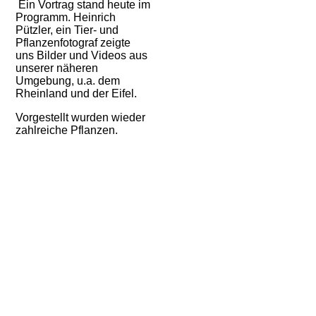
Ein Vortrag stand heute im
Programm. Heinrich
Pützler, ein Tier- und
Pflanzenfotograf zeigte
uns Bilder und Videos aus
unserer näheren
Umgebung, u.a. dem
Rheinland und der Eifel.
Vorgestellt wurden wieder
zahlreiche Pflanzen.