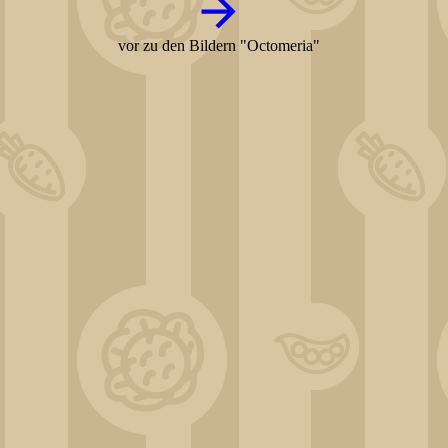
vor zu den Bildern "Octomeria"