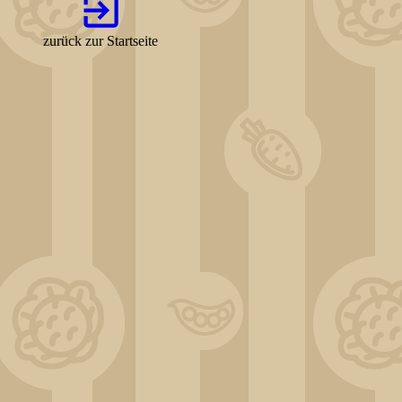
zurück zur Startseite