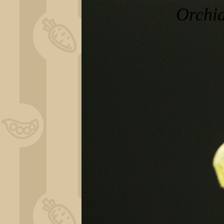
Orchi