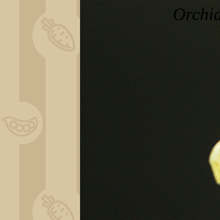
Orchi