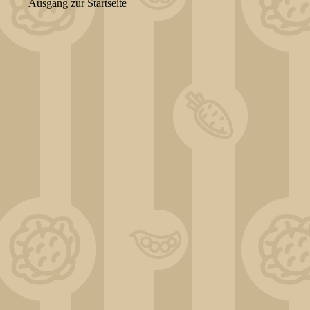
Ausgang zur Startseite