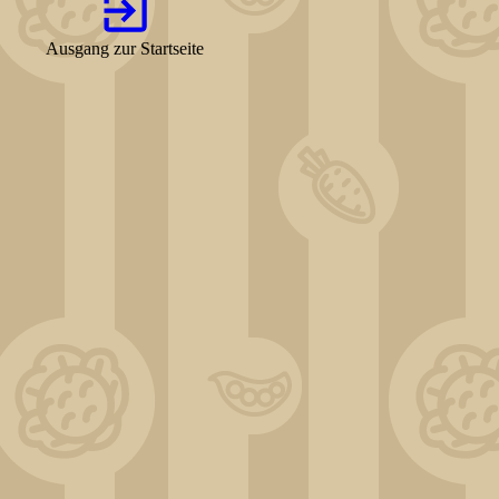
Ausgang zur Startseite