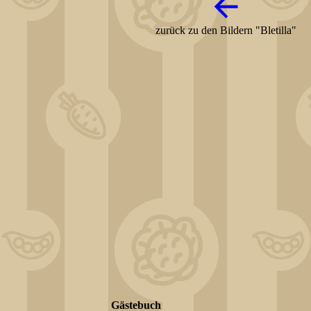
zurück zu den Bildern "Bletilla"
Gästebuch