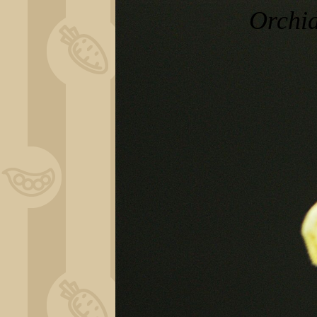
Orchi