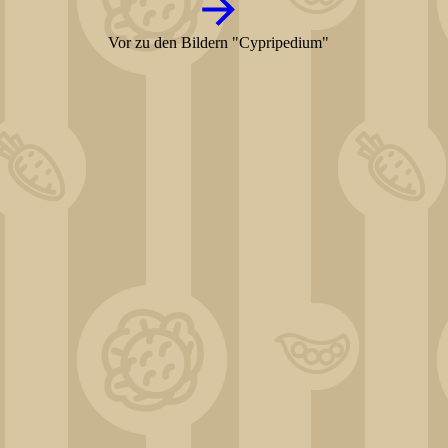
Vor zu den Bildern "Cypripedium"