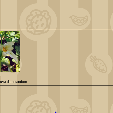
hera damasonium