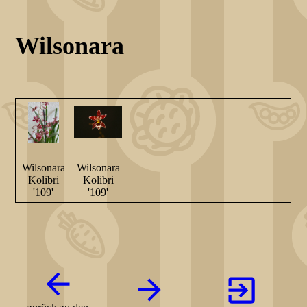
Wilsonara
Wilsonara
Wilsonara
Kolibri
Kolibri
'109'
'109'